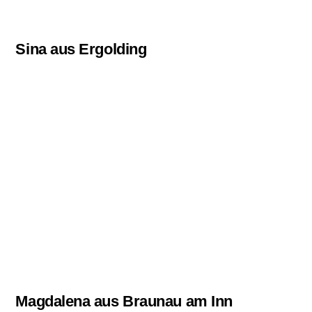
Sina aus Ergolding
Magdalena aus Braunau am Inn