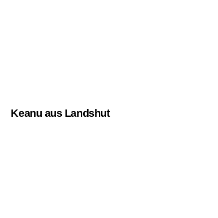
Keanu aus Landshut