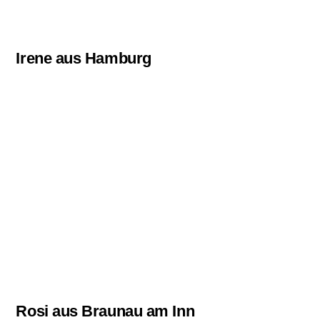
Irene aus Hamburg
Rosi aus Braunau am Inn